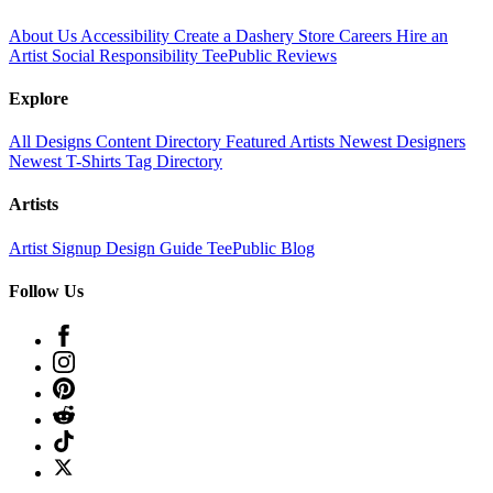
About Us
Accessibility
Create a Dashery Store
Careers
Hire an
Artist
Social Responsibility
TeePublic Reviews
Explore
All Designs
Content Directory
Featured Artists
Newest Designers
Newest T-Shirts
Tag Directory
Artists
Artist Signup
Design Guide
TeePublic Blog
Follow Us