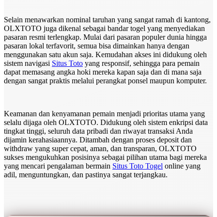
Selain menawarkan nominal taruhan yang sangat ramah di kantong,
OLXTOTO juga dikenal sebagai bandar togel yang menyediakan
pasaran resmi terlengkap. Mulai dari pasaran populer dunia hingga
pasaran lokal terfavorit, semua bisa dimainkan hanya dengan
menggunakan satu akun saja. Kemudahan akses ini didukung oleh
sistem navigasi
Situs Toto
yang responsif, sehingga para pemain
dapat memasang angka hoki mereka kapan saja dan di mana saja
dengan sangat praktis melalui perangkat ponsel maupun komputer.
Keamanan dan kenyamanan pemain menjadi prioritas utama yang
selalu dijaga oleh OLXTOTO. Didukung oleh sistem enkripsi data
tingkat tinggi, seluruh data pribadi dan riwayat transaksi Anda
dijamin kerahasiaannya. Ditambah dengan proses deposit dan
withdraw yang super cepat, aman, dan transparan, OLXTOTO
sukses mengukuhkan posisinya sebagai pilihan utama bagi mereka
yang mencari pengalaman bermain
Situs Toto Togel
online yang
adil, menguntungkan, dan pastinya sangat terjangkau.