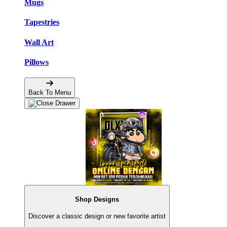
Mugs
Tapestries
Wall Art
Pillows
Back To Menu
Shop Designs
Discover a classic design or new favorite artist