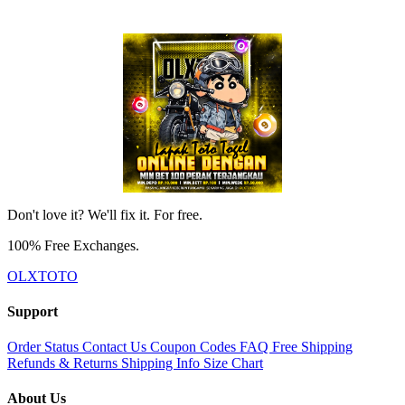
Don't love it? We'll fix it. For free.
100% Free Exchanges.
OLXTOTO
Support
Order Status
Contact Us
Coupon Codes
FAQ
Free Shipping
Refunds & Returns
Shipping Info
Size Chart
About Us