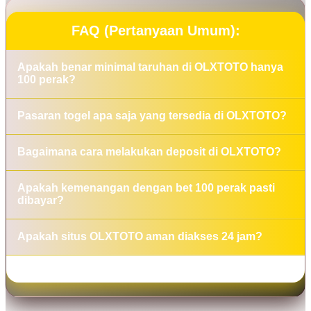
FAQ (Pertanyaan Umum):
Apakah benar minimal taruhan di OLXTOTO hanya
100 perak?
Ya, benar sekali. OLXTOTO menyediakan fitur minimal
Pasaran togel apa saja yang tersedia di OLXTOTO?
bet 100 perak untuk semua jenis permainan togel dan
pasaran resmi yang tersedia di situs kami.
Kami menyediakan berbagai pasaran togel online resmi
Bagaimana cara melakukan deposit di OLXTOTO?
dan paling populer di dunia. Anda bisa mengecek daftar
lengkap pasaran yang sedang aktif langsung melalui
Proses deposit sangat mudah dan cepat. OLXTOTO
Apakah kemenangan dengan bet 100 perak pasti
menu utama setelah login.
mendukung berbagai metode pembayaran, mulai dari
dibayar?
transfer bank lokal ternama hingga pilihan e-wallet
Pasti dibayar. Sebagai situs toto online terpercaya,
(dompet digital) terpopuler.
Apakah situs OLXTOTO aman diakses 24 jam?
OLXTOTO menjamin pembayaran 100% secara utuh
tanpa potongan untuk setiap kemenangan yang diraih
Sangat aman. Situs kami menggunakan proteksi
©2026 OLXTOTO - Seo Hnst
oleh member, berapapun nominal taruhannya.
keamanan mutakhir dan beroperasi penuh selama 24
jam nonstop setiap hari, lengkap dengan layanan