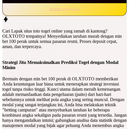
©2026 OLXTOTO
Cari Lapak situs toto togel online yang ramah di kantong?
OLXTOTO tempatnya! Menyediakan taruhan murah dengan min
bet 100 perak untuk semua pasaran resmi. Proses deposit cepat,
aman, dan terpercaya.
Strategi Jitu Memaksimalkan Prediksi Togel dengan Modal
Minim
Bermain dengan min bet 100 perak di OLXTOTO memberikan
Anda keuntungan luar biasa untuk menerapkan strategi investasi
togel tanpa risiko tinggi. Kunci utama dalam meraih kemenangan
adalah memanfaatkan data pengeluaran (paito) dari hari-hari
sebelumnya untuk melihat pola angka yang sering muncul. Dengan
modal yang sangat terjangkau ini, Anda bisa melakukan teknik
"betting campuran" atau menyebarkan taruhan ke beberapa
kombinasi angka sekaligus pada pasaran resmi yang tersedia. Jangan
hanya mengandalkan intuisi; gabungkan analisa data statistik dengan
manajemen modal yang bijak agar peluang Anda menembus angka